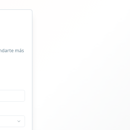
indarte más