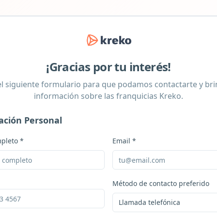
¡Gracias por tu interés!
l siguiente formulario para que podamos contactarte y br
información sobre las franquicias Kreko.
ación Personal
pleto *
Email *
Método de contacto preferido
Llamada telefónica